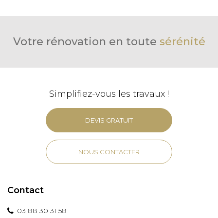
Votre rénovation en toute
sérénité
Simplifiez-vous les travaux !
DEVIS GRATUIT
NOUS CONTACTER
Contact
03 88 30 31 58