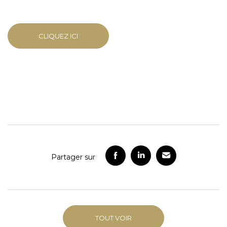
CLIQUEZ ICI
Partager sur
TOUT VOIR