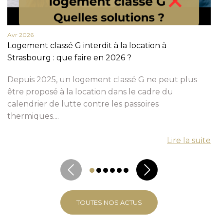
Avr 2026
Logement classé G interdit à la location à
Strasbourg : que faire en 2026 ?
Depuis 2025, un logement classé G ne peut plus
être proposé à la location dans le cadre du
calendrier de lutte contre les passoires
thermiques....
Lire la suite
TOUTES NOS ACTUS