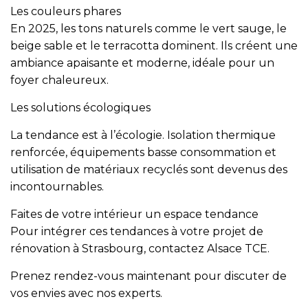
Les couleurs phares
En 2025, les tons naturels comme le vert sauge, le
beige sable et le terracotta dominent. Ils créent une
ambiance apaisante et moderne, idéale pour un
foyer chaleureux.
Les solutions écologiques
La tendance est à l’écologie. Isolation thermique
renforcée, équipements basse consommation et
utilisation de matériaux recyclés sont devenus des
incontournables.
Faites de votre intérieur un espace tendance
Pour intégrer ces tendances à votre projet de
rénovation à Strasbourg, contactez Alsace TCE.
Prenez rendez-vous maintenant pour discuter de
vos envies avec nos experts.