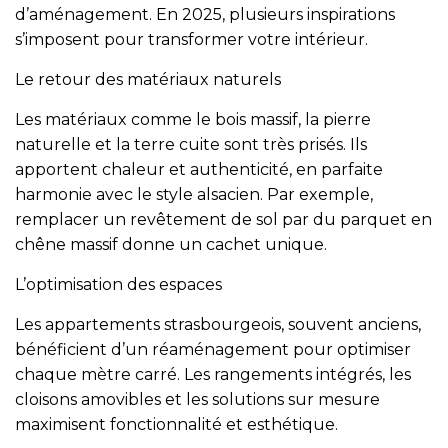
d’aménagement. En 2025, plusieurs inspirations
Vérification
s’imposent pour transformer votre intérieur.
Le retour des matériaux naturels
Les matériaux comme le bois massif, la pierre
naturelle et la terre cuite sont très prisés. Ils
apportent chaleur et authenticité, en parfaite
harmonie avec le style alsacien. Par exemple,
remplacer un revêtement de sol par du parquet en
chêne massif donne un cachet unique.
L’optimisation des espaces
Les appartements strasbourgeois, souvent anciens,
bénéficient d’un réaménagement pour optimiser
chaque mètre carré. Les rangements intégrés, les
cloisons amovibles et les solutions sur mesure
maximisent fonctionnalité et esthétique.