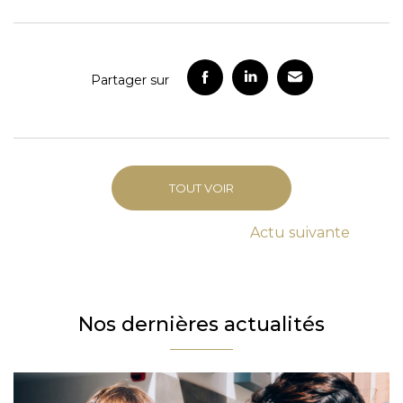
Partager sur
TOUT VOIR
Actu
suivante
Nos dernières actualités