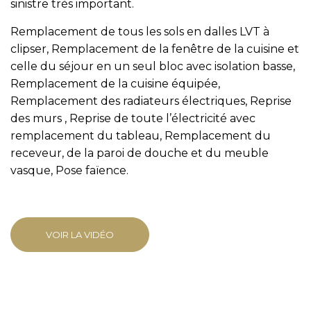
sinistre très important.
Remplacement de tous les sols en dalles LVT à
clipser, Remplacement de la fenêtre de la cuisine et
celle du séjour en un seul bloc avec isolation basse,
Remplacement de la cuisine équipée,
Remplacement des radiateurs électriques, Reprise
des murs , Reprise de toute l’électricité avec
remplacement du tableau, Remplacement du
receveur, de la paroi de douche et du meuble
vasque, Pose faïence.
VOIR LA VIDÉO