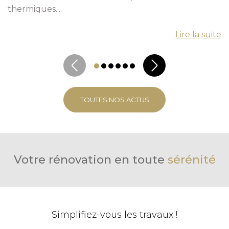
thermiques....
Lire la suite
TOUTES NOS ACTUS
Votre rénovation en toute
sérénité
Simplifiez-vous les travaux !