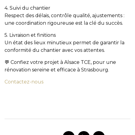
4. Suivi du chantier
Respect des délais, contrôle qualité, ajustements :
une coordination rigoureuse est la clé du succès.
5. Livraison et finitions
Un état des lieux minutieux permet de garantir la
conformité du chantier avec vos attentes.
💬 Confiez votre projet à
Alsace TCE
, pour une
rénovation sereine et efficace à Strasbourg.
Contactez-nous