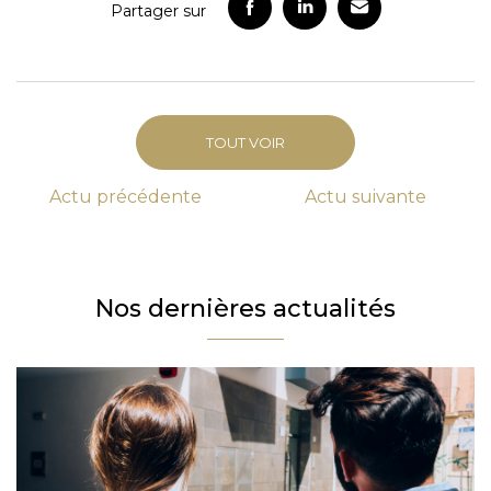
Partager sur
TOUT VOIR
Actu
précédente
Actu
suivante
Nos dernières actualités