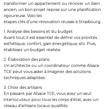
transformer un appartement ou rénover un bien
ancien, un bon projet repose sur une planification
rigoureuse. Voici les
étapes clés d’une rénovation réussie à Strasbourg
.
1. Analyse des besoins et du budget
Avant tout, il est essentiel de définir vos priorités :
esthétique, confort, gain énergétique, etc. Puis,
établissez un budget réaliste.
2. Élaboration des plans
Un architecte ou un coordinateur comme Alsace
TCE peut vous aider à imaginer des solutions
techniques adaptées.
3. Choix des artisans
En passant par
Alsace TCE
, vous avez un seul
interlocuteur pour tous les corps d’état, avec un
réseau d’artisans locaux qualifiés.