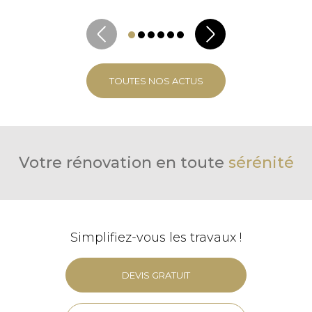
TOUTES NOS ACTUS
Votre rénovation en toute
sérénité
Simplifiez-vous les travaux !
DEVIS GRATUIT