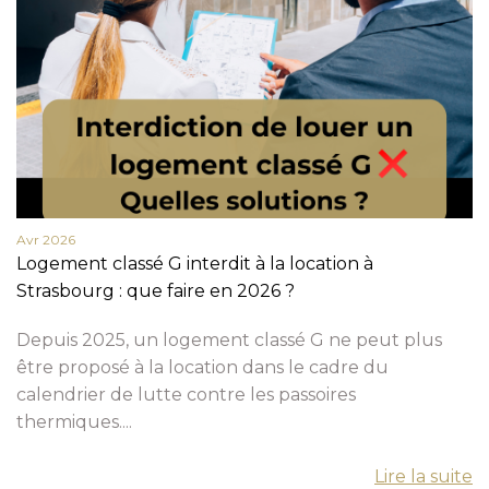
Avr 2026
Logement classé G interdit à la location à
Strasbourg : que faire en 2026 ?
Depuis 2025, un logement classé G ne peut plus
être proposé à la location dans le cadre du
calendrier de lutte contre les passoires
thermiques....
Lire la suite