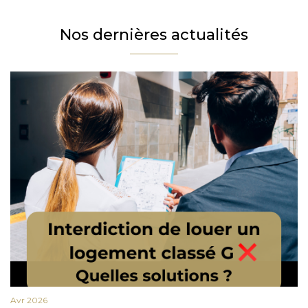
Nos dernières actualités
Avr 2026