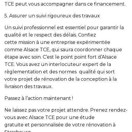
TCE peut vous accompagner dans ce financement.
5. Assurer un suivi rigoureux des travaux
Un suivi professionnel est essentiel pour garantir la
qualité et le respect des délais. Confiez
cette mission à une entreprise expérimentée
comme Alsace TCE, qui saura coordonner chaque
étape avec soin. C’est le point point fort d’Alsace
TCE. Vous avez un interlocuteur expert de la
règlementation et des normes qualité qui sort
votre projet de rénovation de la conception à la
livraison des travaux.
Passez à l’action maintenant !
Ne laissez pas votre projet attendre. Prenez rendez-
vous avec Alsace TCE pour une étude
gratuite et personnalisée de votre rénovation à