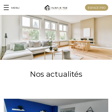
ESPACE PRO
MENU
Nos actualités