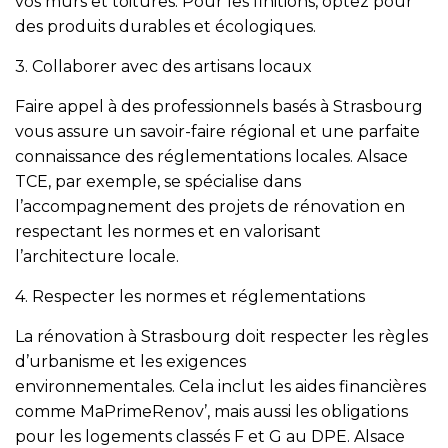
vos murs et toitures. Pour les finitions, optez pour
des produits durables et écologiques.
3. Collaborer avec des artisans locaux
Faire appel à des professionnels basés à Strasbourg
vous assure un savoir-faire régional et une parfaite
connaissance des réglementations locales. Alsace
TCE, par exemple, se spécialise dans
l’accompagnement des projets de rénovation en
respectant les normes et en valorisant
l’architecture locale.
4. Respecter les normes et réglementations
La rénovation à Strasbourg doit respecter les règles
d’urbanisme et les exigences
environnementales. Cela inclut les aides financières
comme MaPrimeRenov’, mais aussi les obligations
pour les logements classés F et G au DPE. Alsace