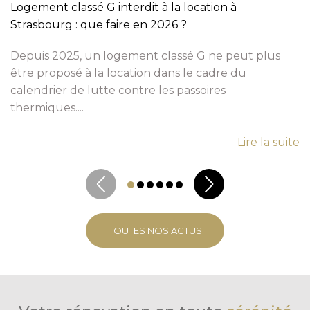
Logement classé G interdit à la location à
Strasbourg : que faire en 2026 ?
Depuis 2025, un logement classé G ne peut plus
être proposé à la location dans le cadre du
calendrier de lutte contre les passoires
thermiques....
Lire la suite
TOUTES NOS ACTUS