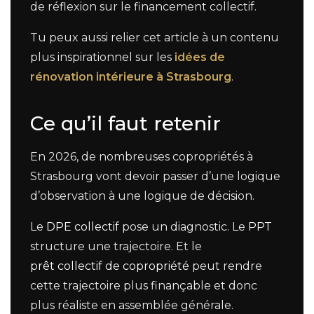
de réflexion sur le financement collectif.
Tu peux aussi relier cet article à un contenu
plus inspirationnel sur les
idées de
rénovation intérieure à Strasbourg
.
Ce qu’il faut retenir
En 2026, de nombreuses copropriétés à
Strasbourg vont devoir passer d’une logique
d’observation à une logique de décision.
Le
DPE collectif
pose un diagnostic. Le
PPT
structure une trajectoire. Et le
prêt collectif de copropriété
peut rendre
cette trajectoire plus finançable et donc
plus réaliste en assemblée générale.