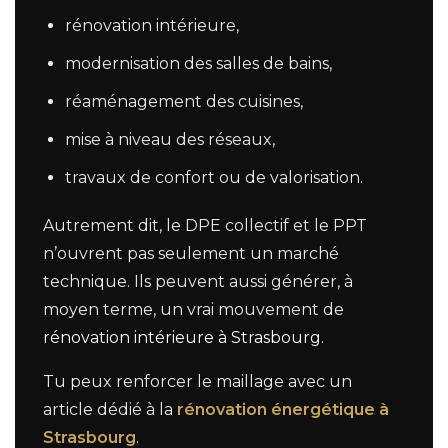
rénovation intérieure,
modernisation des salles de bains,
réaménagement des cuisines,
mise à niveau des réseaux,
travaux de confort ou de valorisation.
Autrement dit, le DPE collectif et le PPT
n’ouvrent pas seulement un marché
technique. Ils peuvent aussi générer, à
moyen terme, un vrai mouvement de
rénovation intérieure à Strasbourg
.
Tu peux renforcer le maillage avec un
article dédié à la
rénovation énergétique à
Strasbourg
.