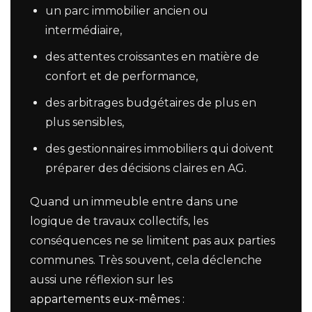
un parc immobilier ancien ou
intermédiaire,
des attentes croissantes en matière de
confort et de performance,
des arbitrages budgétaires de plus en
plus sensibles,
des gestionnaires immobiliers qui doivent
préparer des décisions claires en AG.
Quand un immeuble entre dans une
logique de travaux collectifs, les
conséquences ne se limitent pas aux parties
communes. Très souvent, cela déclenche
aussi une réflexion sur les
appartements eux-mêmes
: