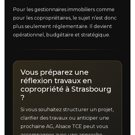
Pour les gestionnaires immobiliers comme
pour les copropriétaires, le sujet n’est donc
plus seulement réglementaire. Il devient
opérationnel, budgétaire et stratégique.
Vous préparez une
réflexion travaux en
copropriété à Strasbourg
?
Si vous souhaitez structurer un projet,
clarifier des travaux ou anticiper une
prochaine AG, Alsace TCE peut vous
accompagner avec une approche