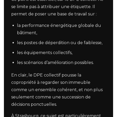
se limite pas à attribuer une étiquette. Il
permet de poser une base de travail sur :
la performance énergétique globale du
bâtiment,
les postes de déperdition ou de faiblesse,
les équipements collectifs,
les scénarios d’amélioration possibles.
En clair, le DPE collectif pousse la
copropriété à regarder son immeuble
comme un ensemble cohérent, et non plus
seulement comme une succession de
décisions ponctuelles.
À Strasbourg, ce sujet est particulièrement