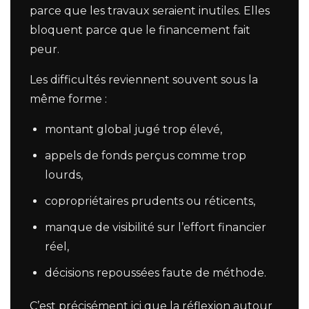
parce que les travaux seraient inutiles. Elles
bloquent parce que le financement fait
peur.
Les difficultés reviennent souvent sous la
même forme :
montant global jugé trop élevé,
appels de fonds perçus comme trop
lourds,
copropriétaires prudents ou réticents,
manque de visibilité sur l’effort financier
réel,
décisions repoussées faute de méthode.
C’est précisément ici que la réflexion autour