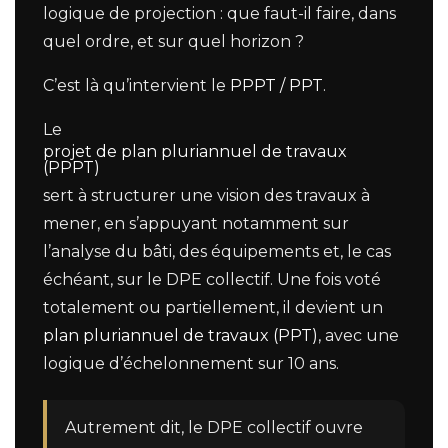
logique de projection : que faut-il faire, dans
quel ordre, et sur quel horizon ?
C’est là qu’intervient le
PPPT / PPT
.
Le
projet de plan pluriannuel de travaux
(PPPT)
sert à structurer une vision des travaux à
mener, en s’appuyant notamment sur
l’analyse du bâti, des équipements et, le cas
échéant, sur le DPE collectif. Une fois voté
totalement ou partiellement, il devient un
plan pluriannuel de travaux (PPT)
, avec une
logique d’échelonnement sur 10 ans.
Autrement dit, le DPE collectif ouvre