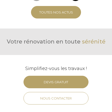
TOUTES NOS ACTUS
Votre rénovation en toute
sérénité
Simplifiez-vous les travaux !
DEVIS GRATUIT
NOUS CONTACTER