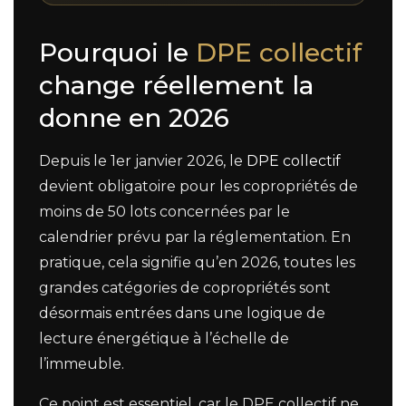
Pourquoi le
DPE collectif
change réellement la
donne en 2026
Depuis le 1er janvier 2026, le
DPE collectif
devient obligatoire pour les copropriétés de
moins de 50 lots concernées par le
calendrier prévu par la réglementation. En
pratique, cela signifie qu’en 2026, toutes les
grandes catégories de copropriétés sont
désormais entrées dans une logique de
lecture énergétique à l’échelle de
l’immeuble.
Ce point est essentiel, car le DPE collectif ne