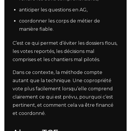
anticiper les questions en AG,
coordonner les corps de métier de
manière fiable.
C’est ce qui permet d’éviter les dossiers flous,
les votes reportés, les décisions mal
comprises et les chantiers mal pilotés.
Dans ce contexte, la méthode compte
autant que la technique. Une copropriété
vote plus facilement lorsqu’elle comprend
clairement ce qui est prévu, pourquoi c’est
pertinent, et comment cela va être financé
et coordonné.