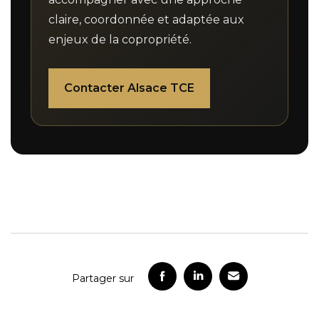
claire, coordonnée et adaptée aux
enjeux de la copropriété.
Contacter Alsace TCE
Partager sur