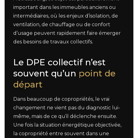
important dans les immeubles anciens ou
intermédiaires, où les enjeux d’isolation, de
ventilation, de chauffage ou de confort
d’usage peuvent rapidement faire émerger
des besoins de travaux collectifs.
Le DPE collectif n’est
souvent qu’un
point de
départ
Dans beaucoup de copropriétés, le vrai
changement ne vient pas du diagnostic lui-
même, mais de ce qu’il déclenche ensuite.
Une fois la situation énergétique objectivée,
la copropriété entre souvent dans une