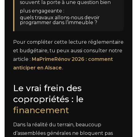
souvent la porte à une question bien
plus engageante :
quels travaux allons-nous devoir
programmer dans l’immeuble ?
Pour compléter cette lecture réglementaire
et budgétaire, tu peux aussi consulter notre
article :
MaPrimeRénov 2026 : comment
anticiper en Alsace
.
Le vrai frein des
copropriétés : le
financement
Dans la réalité du terrain, beaucoup
d’assemblées générales ne bloquent pas