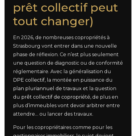
prêt collectif peut
tout changer)
En 2026, de nombreuses copropriétés à
Strasbourg vont entrer dans une nouvelle
phase de réflexion. Ce n’est plus seulement
une question de diagnostic ou de conformité
réglementaire. Avec la généralisation du
DPE collectif
, la montée en puissance du
plan pluriannuel de travaux
et la question
du
prêt collectif de copropriété
, de plus en
plus d’immeubles vont devoir arbitrer entre
attendre… ou lancer des travaux.
Pour les copropriétaires comme pour les
gestionnaires immobiliers
, le sujet devient