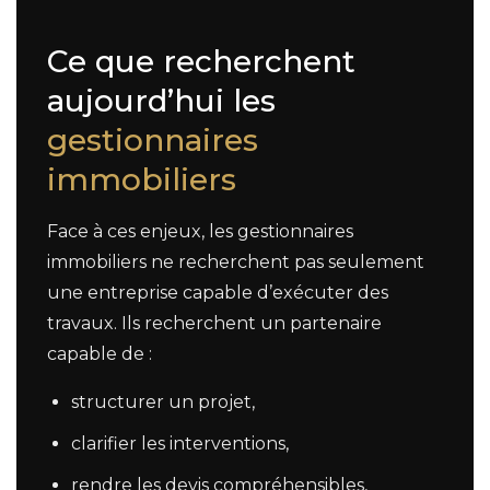
Ce que recherchent
aujourd’hui les
gestionnaires
immobiliers
Face à ces enjeux, les gestionnaires
immobiliers ne recherchent pas seulement
une entreprise capable d’exécuter des
travaux. Ils recherchent un partenaire
capable de :
structurer un projet,
clarifier les interventions,
rendre les devis compréhensibles,