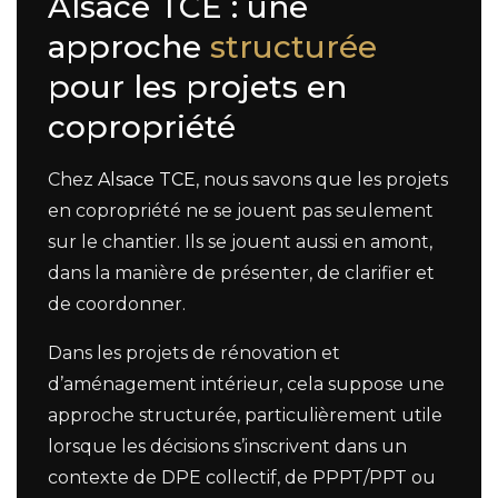
Alsace TCE : une
approche
structurée
pour les projets en
copropriété
Chez
Alsace TCE
, nous savons que les projets
en copropriété ne se jouent pas seulement
sur le chantier. Ils se jouent aussi en amont,
dans la manière de présenter, de clarifier et
de coordonner.
Dans les projets de rénovation et
d’aménagement intérieur, cela suppose une
approche structurée, particulièrement utile
lorsque les décisions s’inscrivent dans un
contexte de DPE collectif, de PPPT/PPT ou