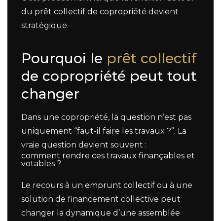
du
prêt collectif de copropriété
devient
stratégique.
Pourquoi le
prêt collectif
de copropriété peut tout
changer
Dans une copropriété, la question n’est pas
uniquement “faut-il faire les travaux ?”. La
vraie question devient souvent :
comment rendre ces travaux finançables et
votables ?
Le recours à un
emprunt collectif
ou à une
solution de financement collective peut
changer la dynamique d’une assemblée