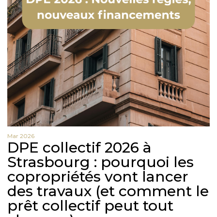
Mar 2026
DPE collectif 2026 à
Strasbourg : pourquoi les
copropriétés vont lancer
des travaux (et comment le
prêt collectif peut tout