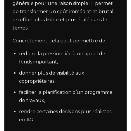
générale pour une raison simple : il permet
de transformer un coût immédiat et brutal
en effort plus lisible et plus étalé dans le
temps.
Concrètement, cela peut permettre de :
réduire la pression liée à un appel de
fonds important,
donner plus de visibilité aux
copropriétaires,
faciliter la planification d’un programme
de travaux,
rendre certaines décisions plus réalistes
en AG.