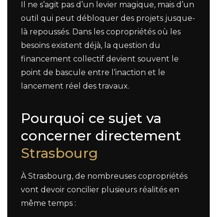
Il ne s’agit pas d’un levier magique, mais d’un
outil qui peut débloquer des projets jusque-
là repoussés. Dans les copropriétés où les
besoins existent déjà, la question du
financement collectif devient souvent le
point de bascule entre l’inaction et le
lancement réel des travaux.
Pourquoi ce sujet va
concerner directement
Strasbourg
À Strasbourg, de nombreuses copropriétés
vont devoir concilier plusieurs réalités en
même temps :