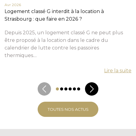
Avr 2026
Logement classé G interdit à la location à
Strasbourg : que faire en 2026 ?
Depuis 2025, un logement classé G ne peut plus
être proposé à la location dans le cadre du
calendrier de lutte contre les passoires
thermiques....
Lire la suite
TOUTES NOS ACTUS