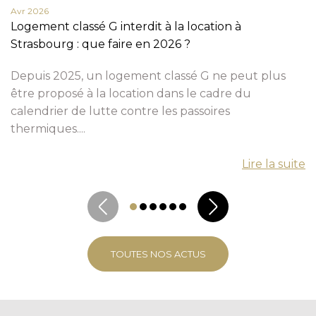
Avr 2026
Logement classé G interdit à la location à
Strasbourg : que faire en 2026 ?
Depuis 2025, un logement classé G ne peut plus
être proposé à la location dans le cadre du
calendrier de lutte contre les passoires
thermiques....
Lire la suite
TOUTES NOS ACTUS