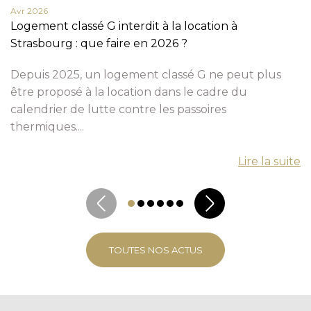
Avr 2026
Logement classé G interdit à la location à
Strasbourg : que faire en 2026 ?
Depuis 2025, un logement classé G ne peut plus
être proposé à la location dans le cadre du
calendrier de lutte contre les passoires
thermiques....
Lire la suite
TOUTES NOS ACTUS