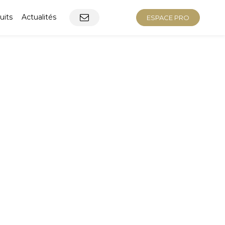
uits
Actualités
ESPACE PRO