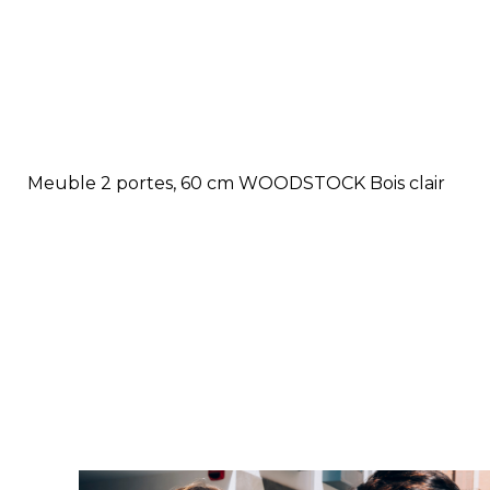
Meuble 2 portes, 60 cm WOODSTOCK Bois clair