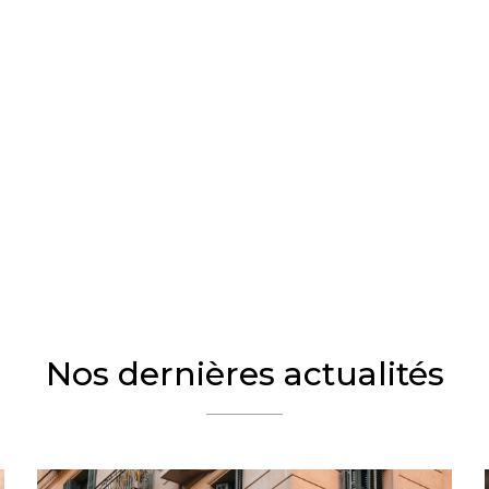
Nos dernières actualités