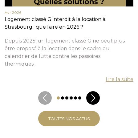
Avr 2026
Logement classé G interdit à la location à
Strasbourg : que faire en 2026 ?
Depuis 2025, un logement classé G ne peut plus
être proposé à la location dans le cadre du
calendrier de lutte contre les passoires
thermiques....
Lire la suite
TOUTES NOS ACTUS