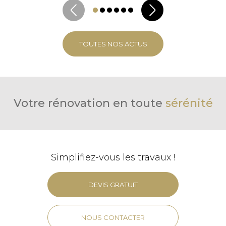
TOUTES NOS ACTUS
Votre rénovation en toute
sérénité
Simplifiez-vous les travaux !
DEVIS GRATUIT
NOUS CONTACTER