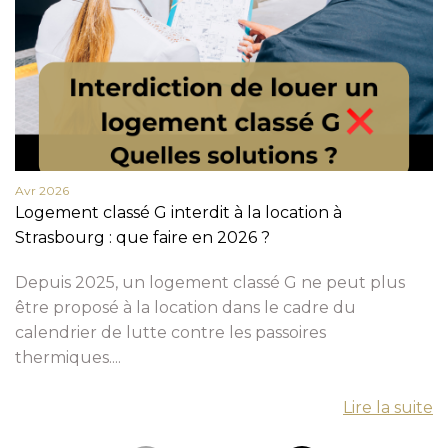
Avr 2026
Logement classé G interdit à la location à
Strasbourg : que faire en 2026 ?
Depuis 2025, un logement classé G ne peut plus
être proposé à la location dans le cadre du
calendrier de lutte contre les passoires
thermiques....
Lire la suite