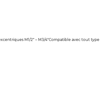
xcentriques M1/2″ – M3/4″Compatible avec tout type