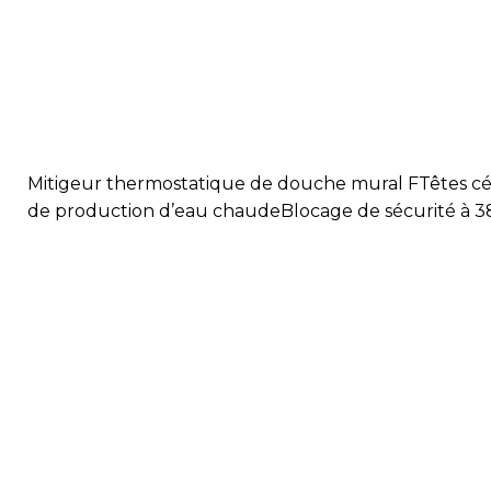
Mitigeur thermostatique de douche mural FTêtes cé
de production d’eau chaudeBlocage de sécurité à