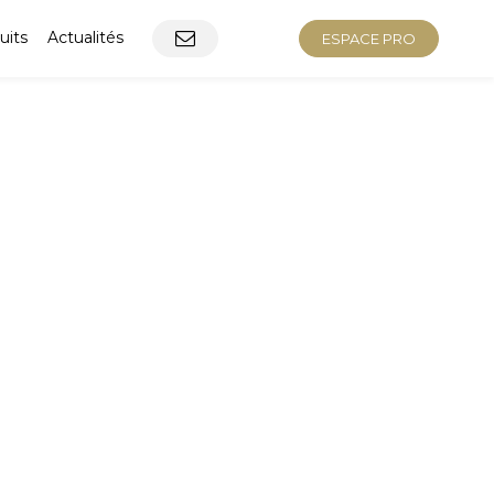
uits
Actualités
ESPACE PRO