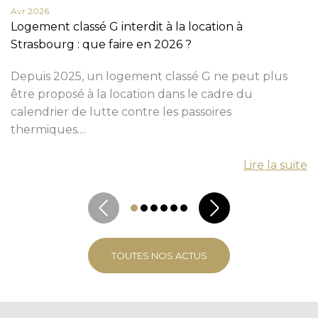
Avr 2026
Logement classé G interdit à la location à
Strasbourg : que faire en 2026 ?
Depuis 2025, un logement classé G ne peut plus
être proposé à la location dans le cadre du
calendrier de lutte contre les passoires
thermiques....
Lire la suite
TOUTES NOS ACTUS