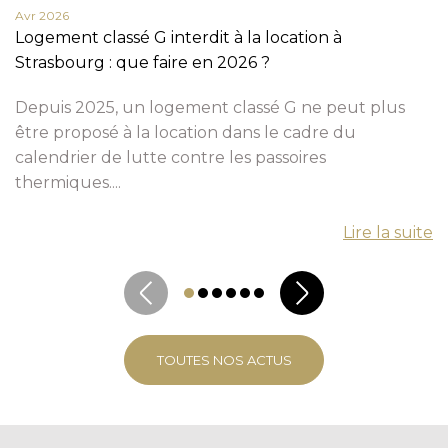
Avr 2026
Logement classé G interdit à la location à
Strasbourg : que faire en 2026 ?
Depuis 2025, un logement classé G ne peut plus
être proposé à la location dans le cadre du
calendrier de lutte contre les passoires
thermiques....
Lire la suite
TOUTES NOS ACTUS