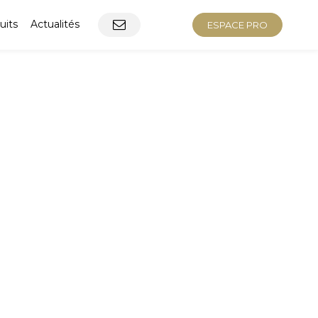
uits
Actualités
ESPACE PRO