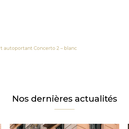
 autoportant Concerto 2 – blanc
Nos dernières actualités