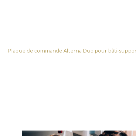
Plaque de commande Alterna Duo pour bâti-support