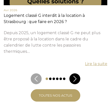
Avr 2026
Logement classé G interdit à la location à
Strasbourg : que faire en 2026 ?
Depuis 2025, un logement classé G ne peut plus
être proposé à la location dans le cadre du
calendrier de lutte contre les passoires
thermiques....
Lire la suite
TOUTES NOS ACTUS