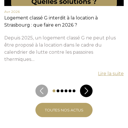
Avr 2026
Logement classé G interdit à la location à
Strasbourg : que faire en 2026 ?
Depuis 2025, un logement classé G ne peut plus
être proposé à la location dans le cadre du
calendrier de lutte contre les passoires
thermiques....
Lire la suite
TOUTES NOS ACTUS