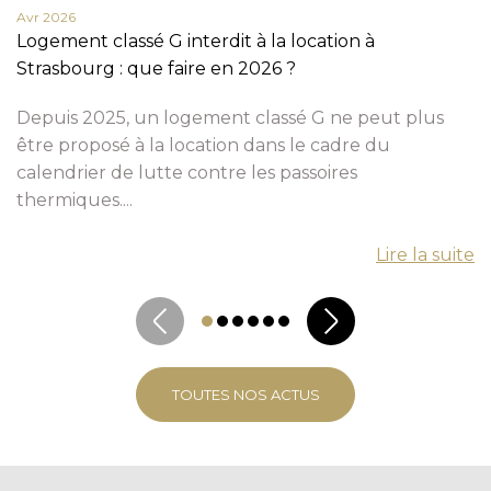
Avr 2026
Logement classé G interdit à la location à
Strasbourg : que faire en 2026 ?
Depuis 2025, un logement classé G ne peut plus
être proposé à la location dans le cadre du
calendrier de lutte contre les passoires
thermiques....
Lire la suite
TOUTES NOS ACTUS