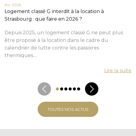
Avr 2026
Logement classé G interdit à la location à
Strasbourg : que faire en 2026 ?
Depuis 2025, un logement classé G ne peut plus
être proposé à la location dans le cadre du
calendrier de lutte contre les passoires
thermiques....
Lire la suite
TOUTES NOS ACTUS