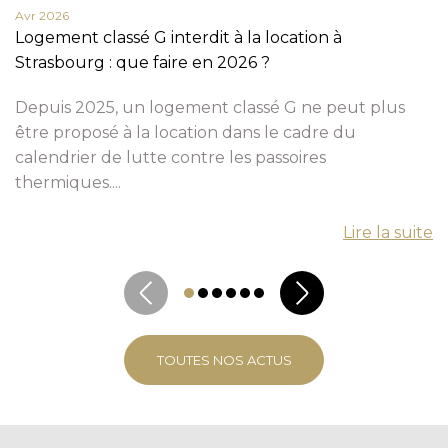
Avr 2026
Logement classé G interdit à la location à
Strasbourg : que faire en 2026 ?
Depuis 2025, un logement classé G ne peut plus
être proposé à la location dans le cadre du
calendrier de lutte contre les passoires
thermiques....
Lire la suite
TOUTES NOS ACTUS