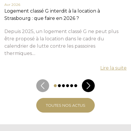
Avr 2026
Logement classé G interdit à la location à
Strasbourg : que faire en 2026 ?
Depuis 2025, un logement classé G ne peut plus
être proposé à la location dans le cadre du
calendrier de lutte contre les passoires
thermiques....
Lire la suite
TOUTES NOS ACTUS