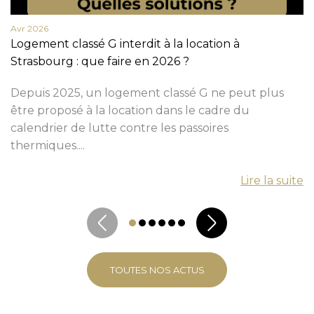
Avr 2026
Logement classé G interdit à la location à
Strasbourg : que faire en 2026 ?
Depuis 2025, un logement classé G ne peut plus
être proposé à la location dans le cadre du
calendrier de lutte contre les passoires
thermiques....
Lire la suite
TOUTES NOS ACTUS