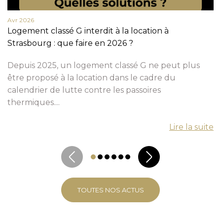
Avr 2026
Logement classé G interdit à la location à
Strasbourg : que faire en 2026 ?
Depuis 2025, un logement classé G ne peut plus
être proposé à la location dans le cadre du
calendrier de lutte contre les passoires
thermiques....
Lire la suite
TOUTES NOS ACTUS