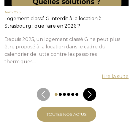
Avr 2026
Logement classé G interdit à la location à
Strasbourg : que faire en 2026 ?
Depuis 2025, un logement classé G ne peut plus
être proposé à la location dans le cadre du
calendrier de lutte contre les passoires
thermiques....
Lire la suite
TOUTES NOS ACTUS