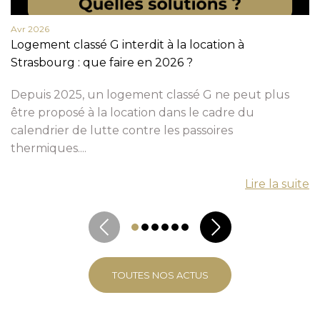
Avr 2026
Logement classé G interdit à la location à
Strasbourg : que faire en 2026 ?
Depuis 2025, un logement classé G ne peut plus
être proposé à la location dans le cadre du
calendrier de lutte contre les passoires
thermiques....
Lire la suite
TOUTES NOS ACTUS