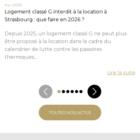
Avr 2026
Logement classé G interdit à la location à
Strasbourg : que faire en 2026 ?
Depuis 2025, un logement classé G ne peut plus
être proposé à la location dans le cadre du
calendrier de lutte contre les passoires
thermiques....
Lire la suite
TOUTES NOS ACTUS