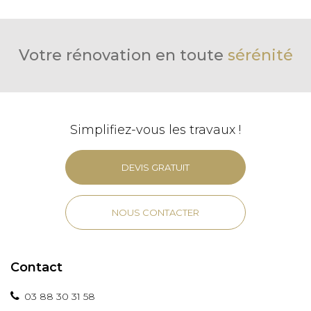
Votre rénovation en toute
sérénité
Simplifiez-vous les travaux !
DEVIS GRATUIT
NOUS CONTACTER
Contact
03 88 30 31 58