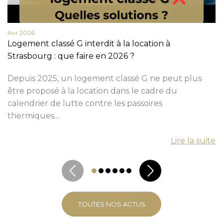
Avr 2026
Logement classé G interdit à la location à
Strasbourg : que faire en 2026 ?
Depuis 2025, un logement classé G ne peut plus
être proposé à la location dans le cadre du
calendrier de lutte contre les passoires
thermiques....
Lire la suite
TOUTES NOS ACTUS