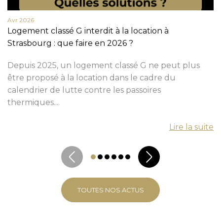
Avr 2026
Logement classé G interdit à la location à
Strasbourg : que faire en 2026 ?
Depuis 2025, un logement classé G ne peut plus
être proposé à la location dans le cadre du
calendrier de lutte contre les passoires
thermiques....
Lire la suite
TOUTES NOS ACTUS