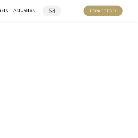
uits
Actualités
ESPACE PRO