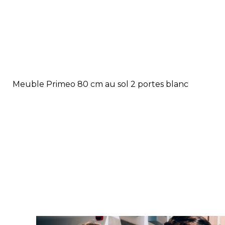
Meuble Primeo 80 cm au sol 2 portes blanc