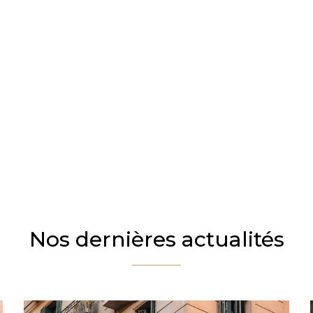
Nos dernières actualités