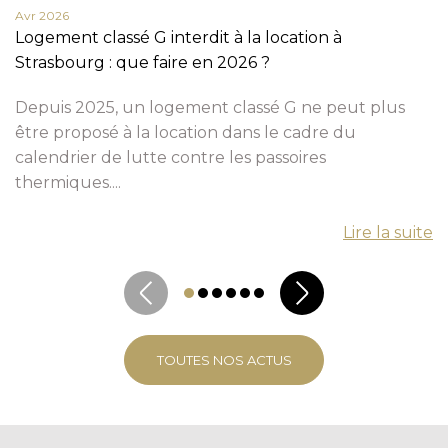
Avr 2026
Logement classé G interdit à la location à
Strasbourg : que faire en 2026 ?
Depuis 2025, un logement classé G ne peut plus
être proposé à la location dans le cadre du
calendrier de lutte contre les passoires
thermiques....
Lire la suite
TOUTES NOS ACTUS