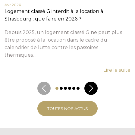
Avr 2026
Logement classé G interdit à la location à
Strasbourg : que faire en 2026 ?
Depuis 2025, un logement classé G ne peut plus
être proposé à la location dans le cadre du
calendrier de lutte contre les passoires
thermiques....
Lire la suite
TOUTES NOS ACTUS