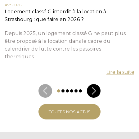
Avr 2026
Logement classé G interdit à la location à
Strasbourg : que faire en 2026 ?
Depuis 2025, un logement classé G ne peut plus
être proposé à la location dans le cadre du
calendrier de lutte contre les passoires
thermiques....
Lire la suite
TOUTES NOS ACTUS