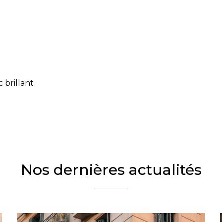
 brillant
Nos dernières actualités