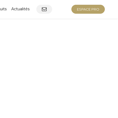
uits
Actualités
ESPACE PRO