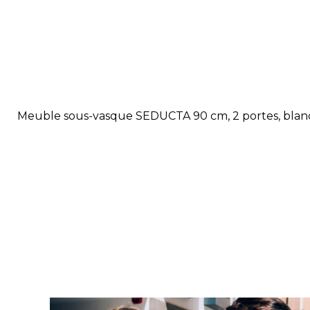
Meuble sous-vasque SEDUCTA 90 cm, 2 portes, blanc