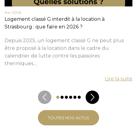
Avr 2026
Logement classé G interdit à la location à
Strasbourg : que faire en 2026 ?
Depuis 2025, un logement classé G ne peut plus
être proposé à la location dans le cadre du
calendrier de lutte contre les passoires
thermiques....
Lire la suite
TOUTES NOS ACTUS