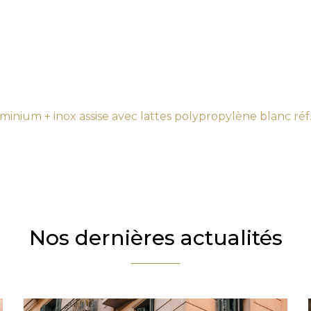
inium + inox assise avec lattes polypropylène blanc réf
Nos dernières actualités