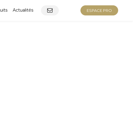
uits
Actualités
ESPACE PRO