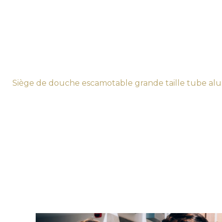
Siège de douche escamotable grande taille tube alum