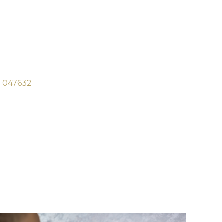
. 047632