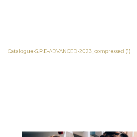
Catalogue-S.P.E-ADVANCED-2023_compressed (1)