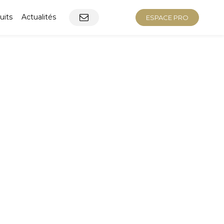
uits
Actualités
ESPACE PRO