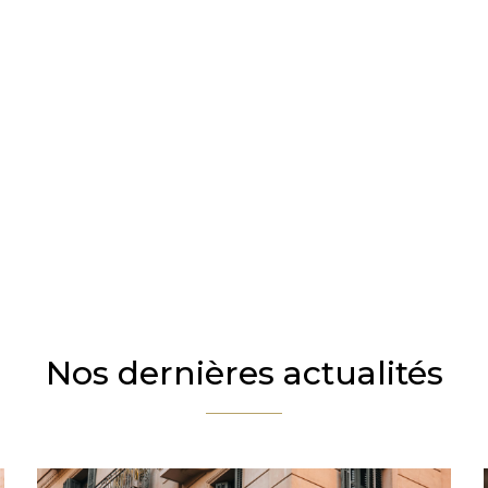
Nos dernières actualités