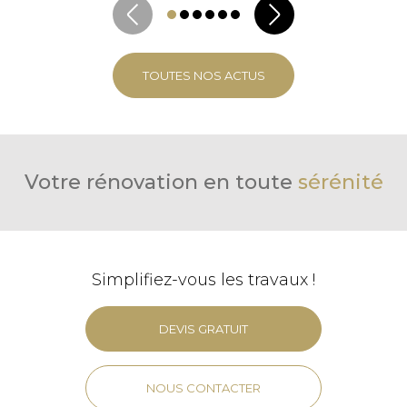
TOUTES NOS ACTUS
Votre rénovation en toute
sérénité
Simplifiez-vous les travaux !
DEVIS GRATUIT
NOUS CONTACTER