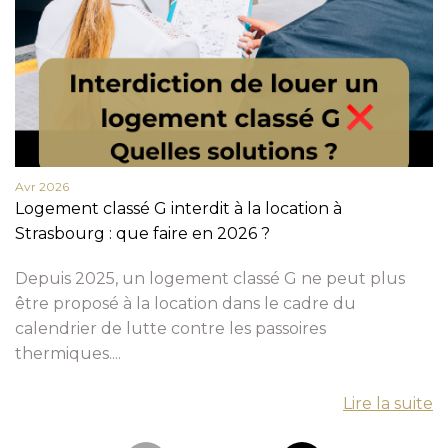
Avr 2026
Logement classé G interdit à la location à
Strasbourg : que faire en 2026 ?
Depuis 2025, un logement classé G ne peut plus
être proposé à la location dans le cadre du
calendrier de lutte contre les passoires
thermiques....
Lire la suite