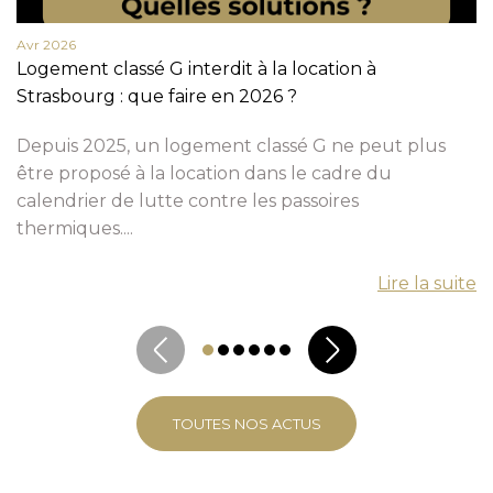
Avr 2026
Logement classé G interdit à la location à
Strasbourg : que faire en 2026 ?
Depuis 2025, un logement classé G ne peut plus
être proposé à la location dans le cadre du
calendrier de lutte contre les passoires
thermiques....
Lire la suite
TOUTES NOS ACTUS