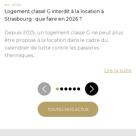
Avr 2026
Logement classé G interdit à la location à
Strasbourg : que faire en 2026 ?
Depuis 2025, un logement classé G ne peut plus
être proposé à la location dans le cadre du
calendrier de lutte contre les passoires
thermiques....
Lire la suite
TOUTES NOS ACTUS