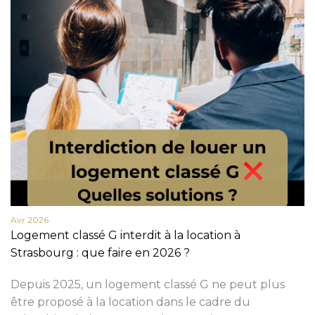
Avr 2026
Logement classé G interdit à la location à
Strasbourg : que faire en 2026 ?
Depuis 2025, un logement classé G ne peut plus
être proposé à la location dans le cadre du