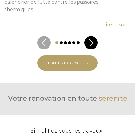
calendrier de lutte contre les passoires
thermiques....
Lire la suite
TOUTES NOS ACTUS
Votre rénovation en toute
sérénité
Simplifiez-vous les travaux !