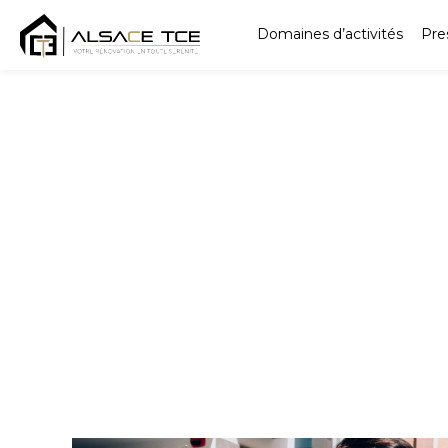
Domaines d’activités
Pre