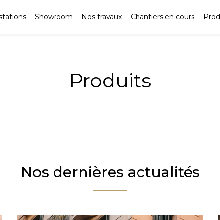
stations
Showroom
Nos travaux
Chantiers en cours
Prod
Produits
Nos dernières actualités