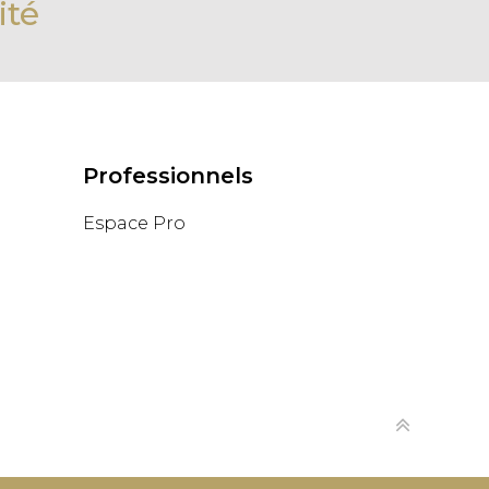
ité
Professionnels
Espace Pro