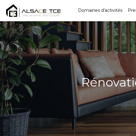
Domaines d’activités
Pre
Rénovati