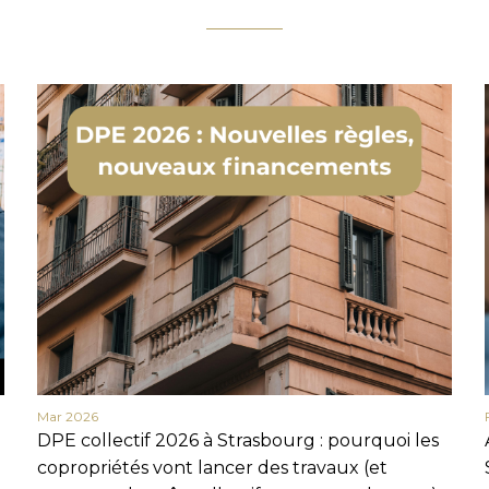
Mar 2026
DPE collectif 2026 à Strasbourg : pourquoi les
copropriétés vont lancer des travaux (et