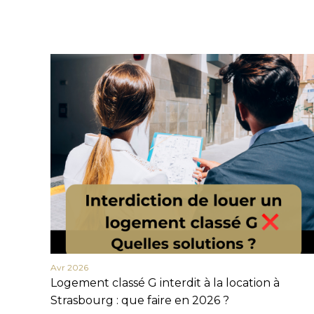
Avr 2026
Logement classé G interdit à la location à
Strasbourg : que faire en 2026 ?