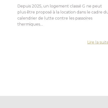
Depuis 2025, un logement classé G ne peut
plus être proposé à la location dans le cadre d
calendrier de lutte contre les passoires
thermiques....
Lire la suit