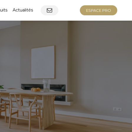
uits
Actualités
ESPACE PRO