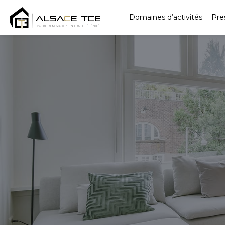
Domaines d’activités
Pre