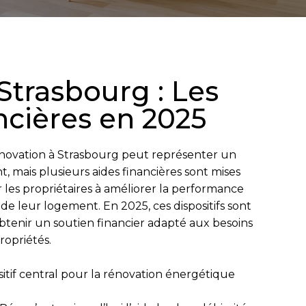
Strasbourg : Les
ncières en 2025
novation à Strasbourg
peut représenter un
t, mais plusieurs
aides financières
sont mises
les propriétaires à améliorer la performance
de leur logement. En 2025, ces dispositifs sont
btenir un soutien financier adapté aux besoins
ropriétés.
itif central pour la rénovation énergétique